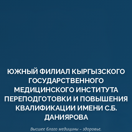
ЮЖНЫЙ ФИЛИАЛ КЫРГЫЗСКОГО
ГОСУДАРСТВЕННОГО
МЕДИЦИНСКОГО ИНСТИТУТА
ПЕРЕПОДГОТОВКИ И ПОВЫШЕНИЯ
КВАЛИФИКАЦИИ ИМЕНИ С.Б.
ДАНИЯРОВА
Высшее благо медицины – здоровье.