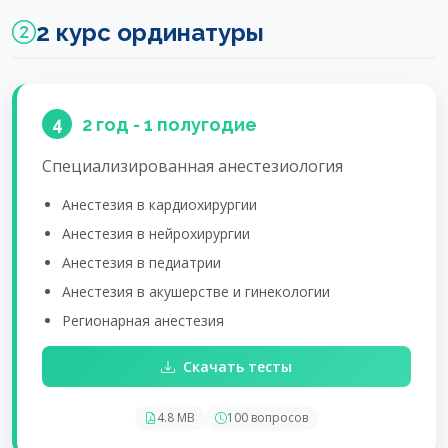
2 курс ординатуры
4
2 год - 1 полугодие
Специализированная анестезиология
Анестезия в кардиохирургии
Анестезия в нейрохирургии
Анестезия в педиатрии
Анестезия в акушерстве и гинекологии
Регионарная анестезия
Скачать тесты
4.8 MB
100 вопросов