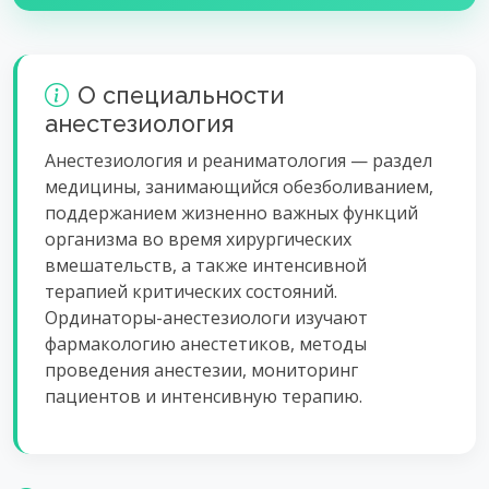
О специальности
анестезиология
Анестезиология и реаниматология — раздел
медицины, занимающийся обезболиванием,
поддержанием жизненно важных функций
организма во время хирургических
вмешательств, а также интенсивной
терапией критических состояний.
Ординаторы-анестезиологи изучают
фармакологию анестетиков, методы
проведения анестезии, мониторинг
пациентов и интенсивную терапию.