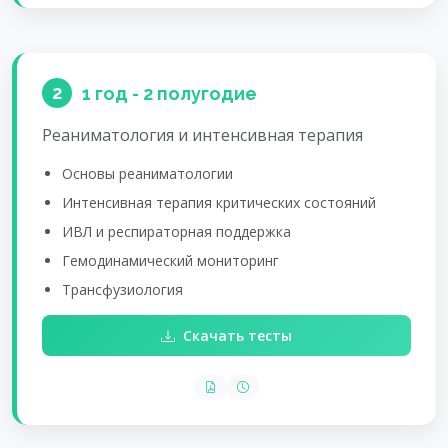
2
1 год - 2 полугодие
Реаниматология и интенсивная терапия
Основы реаниматологии
Интенсивная терапия критических состояний
ИВЛ и респираторная поддержка
Гемодинамический мониторинг
Трансфузиология
Скачать тесты