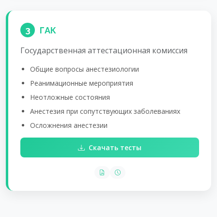
3
ГАК
Государственная аттестационная комиссия
Общие вопросы анестезиологии
Реанимационные мероприятия
Неотложные состояния
Анестезия при сопутствующих заболеваниях
Осложнения анестезии
Скачать тесты