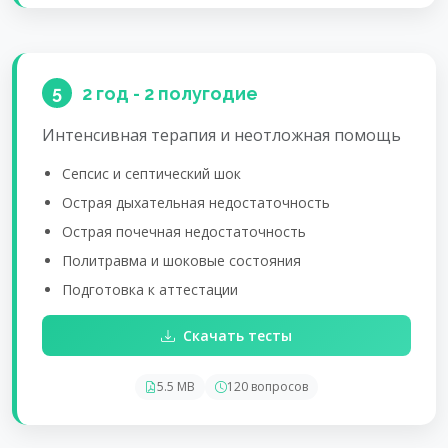
5
2 год - 2 полугодие
Интенсивная терапия и неотложная помощь
Сепсис и септический шок
Острая дыхательная недостаточность
Острая почечная недостаточность
Политравма и шоковые состояния
Подготовка к аттестации
Скачать тесты
5.5 MB
120 вопросов