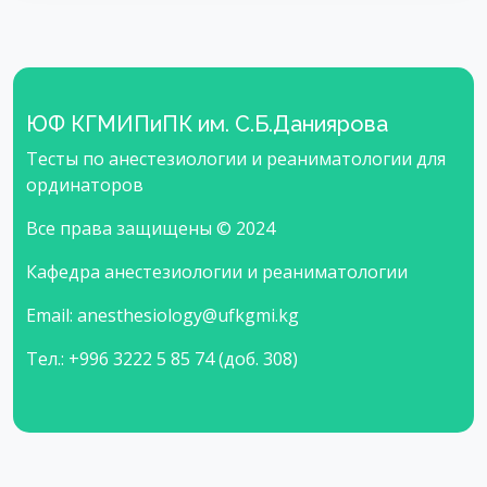
ЮФ КГМИПиПК им. С.Б.Даниярова
Тесты по анестезиологии и реаниматологии для
ординаторов
Все права защищены © 2024
Кафедра анестезиологии и реаниматологии
Email: anesthesiology@ufkgmi.kg
Тел.: +996 3222 5 85 74 (доб. 308)